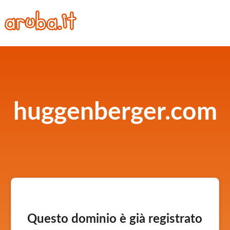
huggenberger.com
Questo dominio è già registrato